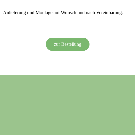
Anlieferung und Montage auf Wunsch und nach Vereinbarung.
zur Bestellung