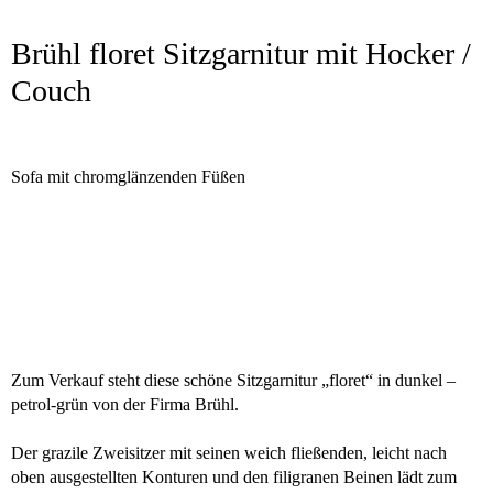
Brühl floret Sitzgarnitur mit Hocker /
Couch
Sofa mit chromglänzenden Füßen
Zum Verkauf steht diese schöne Sitzgarnitur „floret“ in dunkel –
petrol-grün von der Firma Brühl.
Der grazile Zweisitzer mit seinen weich fließenden, leicht nach
oben ausgestellten Konturen und den filigranen Beinen lädt zum