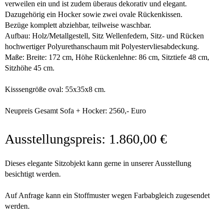
verweilen ein und ist zudem überaus dekorativ und elegant.
Dazugehörig ein Hocker sowie zwei ovale Rückenkissen.
Bezüge komplett abziehbar, teilweise waschbar.
Aufbau: Holz/Metallgestell, Sitz Wellenfedern, Sitz- und Rücken
hochwertiger Polyurethanschaum mit Polyestervliesabdeckung.
Maße: Breite: 172 cm, Höhe Rückenlehne: 86 cm, Sitztiefe 48 cm,
Sitzhöhe 45 cm.
Kisssengröße oval: 55x35x8 cm.
Neupreis Gesamt Sofa + Hocker: 2560,- Euro
Ausstellungspreis: 1.860,00 €
Dieses elegante Sitzobjekt kann gerne in unserer Ausstellung
besichtigt werden.
Auf Anfrage kann ein Stoffmuster wegen Farbabgleich zugesendet
werden.