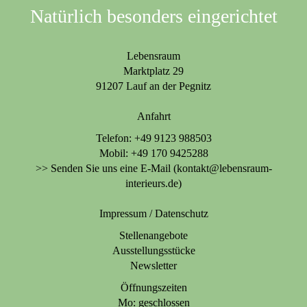
Natürlich besonders eingerichtet
Lebensraum
Marktplatz 29
91207 Lauf an der Pegnitz
Anfahrt
Telefon: +49 9123 988503
Mobil: +49 170 9425288
>> Senden Sie uns eine E-Mail (kontakt@lebensraum-
interieurs.de)
Impressum
/
Datenschutz
Stellenangebote
Ausstellungsstücke
Newsletter
Öffnungszeiten
Mo: geschlossen