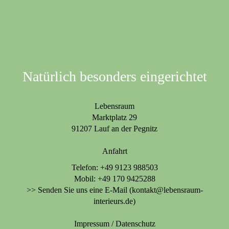
Natürlich besonders eingerichtet
Lebensraum
Marktplatz 29
91207 Lauf an der Pegnitz
Anfahrt
Telefon: +49 9123 988503
Mobil: +49 170 9425288
>> Senden Sie uns eine E-Mail (kontakt@lebensraum-
interieurs.de)
Impressum
/
Datenschutz