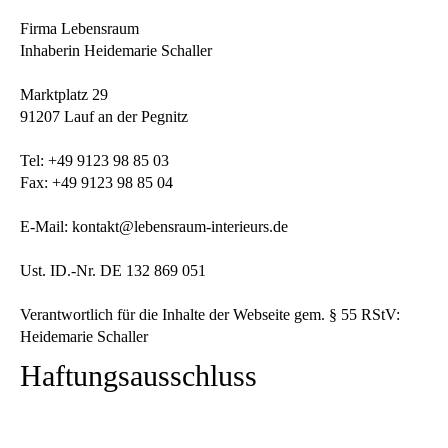
Firma Lebensraum
Inhaberin Heidemarie Schaller
Marktplatz 29
91207 Lauf an der Pegnitz
Tel: +49 9123 98 85 03
Fax: +49 9123 98 85 04
E-Mail:
kontakt@lebensraum-interieurs.de
Ust. ID.-Nr. DE 132 869 051
Verantwortlich für die Inhalte der Webseite gem. § 55 RStV:
Heidemarie Schaller
Haftungsausschluss