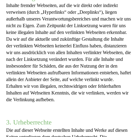
Inhalte fremder Webseiten, auf die wir direkt oder indirekt
verweisen (durch „Hyperlinks“ oder „Deeplinks“), liegen
außerhalb unseres Verantwortungsbereiches und machen wir uns
nicht zu Eigen. Zum Zeitpunkt der Linksetzung waren für uns
keine illegalen Inhalte auf den verlinkten Webseiten erkennbar.
Da wir auf die aktuelle und zukünftige Gestaltung die Inhalte
der verlinkten Webseiten keinerlei Einfluss haben, distanzieren
wir uns ausdrücklich von allen Inhalten verlinkter Webseiten, die
nach der Linksetzung verändert wurden. Für alle Inhalte und
insbesondere für Schäden, die aus der Nutzung der in den
verlinkten Webseiten aufrufbaren Informationen entstehen, haftet
allein der Anbieter der Seite, auf welche verlinkt wurde.
Erhalten wir von illegalen, rechtswidrigen oder fehlerhaften
Inhalten auf Webseiten Kenntnis, die wir verlinken, werden wir
die Verlinkung aufheben.
3. Urheberrechte
Die auf dieser Webseite erstellten Inhalte und Werke auf diesen
Seiten unterliegen dem deutschen Urheberrecht. Die