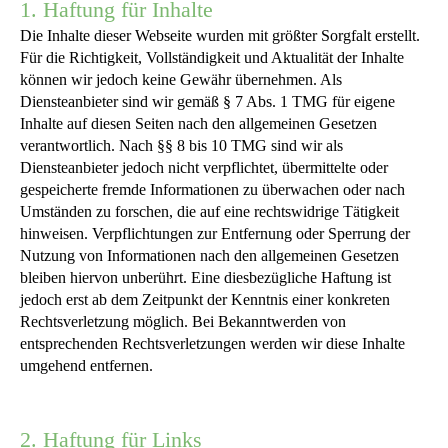
1. Haftung für Inhalte
Die Inhalte dieser Webseite wurden mit größter Sorgfalt erstellt.
Für die Richtigkeit, Vollständigkeit und Aktualität der Inhalte
können wir jedoch keine Gewähr übernehmen. Als
Diensteanbieter sind wir gemäß § 7 Abs. 1 TMG für eigene
Inhalte auf diesen Seiten nach den allgemeinen Gesetzen
verantwortlich. Nach §§ 8 bis 10 TMG sind wir als
Diensteanbieter jedoch nicht verpflichtet, übermittelte oder
gespeicherte fremde Informationen zu überwachen oder nach
Umständen zu forschen, die auf eine rechtswidrige Tätigkeit
hinweisen. Verpflichtungen zur Entfernung oder Sperrung der
Nutzung von Informationen nach den allgemeinen Gesetzen
bleiben hiervon unberührt. Eine diesbezügliche Haftung ist
jedoch erst ab dem Zeitpunkt der Kenntnis einer konkreten
Rechtsverletzung möglich. Bei Bekanntwerden von
entsprechenden Rechtsverletzungen werden wir diese Inhalte
umgehend entfernen.
2. Haftung für Links