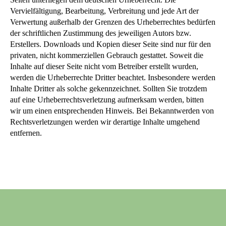
Vervielfältigung, Bearbeitung, Verbreitung und jede Art der
Verwertung außerhalb der Grenzen des Urheberrechtes bedürfen
der schriftlichen Zustimmung des jeweiligen Autors bzw.
Erstellers. Downloads und Kopien dieser Seite sind nur für den
privaten, nicht kommerziellen Gebrauch gestattet. Soweit die
Inhalte auf dieser Seite nicht vom Betreiber erstellt wurden,
werden die Urheberrechte Dritter beachtet. Insbesondere werden
Inhalte Dritter als solche gekennzeichnet. Sollten Sie trotzdem
auf eine Urheberrechtsverletzung aufmerksam werden, bitten
wir um einen entsprechenden Hinweis. Bei Bekanntwerden von
Rechtsverletzungen werden wir derartige Inhalte umgehend
entfernen.